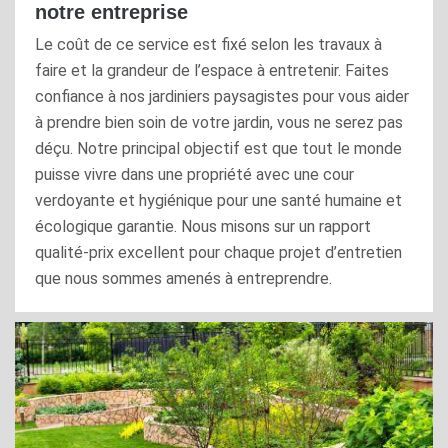
notre entreprise
Le coût de ce service est fixé selon les travaux à
faire et la grandeur de l’espace à entretenir. Faites
confiance à nos jardiniers paysagistes pour vous aider
à prendre bien soin de votre jardin, vous ne serez pas
déçu. Notre principal objectif est que tout le monde
puisse vivre dans une propriété avec une cour
verdoyante et hygiénique pour une santé humaine et
écologique garantie. Nous misons sur un rapport
qualité-prix excellent pour chaque projet d’entretien
que nous sommes amenés à entreprendre.