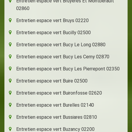
Entretien espace vert Bruyeres Et Montberault
02860
Entretien espace vert Bruys 02220
Entretien espace vert Bucilly 02500
Entretien espace vert Bucy Le Long 02880
Entretien espace vert Bucy Les Cerny 02870
Entretien espace vert Bucy Les Pierrepont 02350
Entretien espace vert Buire 02500
Entretien espace vert Buironfosse 02620
Entretien espace vert Burelles 02140
Entretien espace vert Bussiares 02810
Entretien espace vert Buzancy 02200