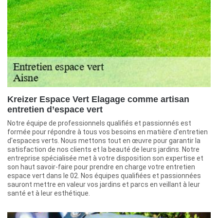
Kreizer Espace Vert Elagage comme artisan
entretien d’espace vert
Notre équipe de professionnels qualifiés et passionnés est
formée pour répondre à tous vos besoins en matière d'entretien
d'espaces verts. Nous mettons tout en œuvre pour garantir la
satisfaction de nos clients et la beauté de leurs jardins. Notre
entreprise spécialisée met à votre disposition son expertise et
son haut savoir-faire pour prendre en charge votre entretien
espace vert dans le 02. Nos équipes qualifiées et passionnées
sauront mettre en valeur vos jardins et parcs en veillant à leur
santé et à leur esthétique.