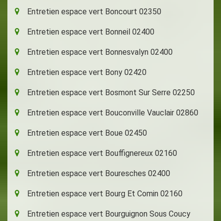
Entretien espace vert Boncourt 02350
Entretien espace vert Bonneil 02400
Entretien espace vert Bonnesvalyn 02400
Entretien espace vert Bony 02420
Entretien espace vert Bosmont Sur Serre 02250
Entretien espace vert Bouconville Vauclair 02860
Entretien espace vert Boue 02450
Entretien espace vert Bouffignereux 02160
Entretien espace vert Bouresches 02400
Entretien espace vert Bourg Et Comin 02160
Entretien espace vert Bourguignon Sous Coucy