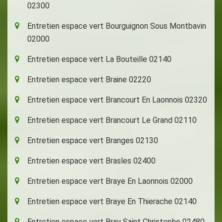
02300
Entretien espace vert Bourguignon Sous Montbavin
02000
Entretien espace vert La Bouteille 02140
Entretien espace vert Braine 02220
Entretien espace vert Brancourt En Laonnois 02320
Entretien espace vert Brancourt Le Grand 02110
Entretien espace vert Branges 02130
Entretien espace vert Brasles 02400
Entretien espace vert Braye En Laonnois 02000
Entretien espace vert Braye En Thierache 02140
Entretien espace vert Bray Saint Christophe 02480