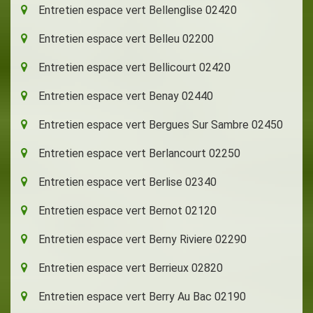
Entretien espace vert Bellenglise 02420
Entretien espace vert Belleu 02200
Entretien espace vert Bellicourt 02420
Entretien espace vert Benay 02440
Entretien espace vert Bergues Sur Sambre 02450
Entretien espace vert Berlancourt 02250
Entretien espace vert Berlise 02340
Entretien espace vert Bernot 02120
Entretien espace vert Berny Riviere 02290
Entretien espace vert Berrieux 02820
Entretien espace vert Berry Au Bac 02190