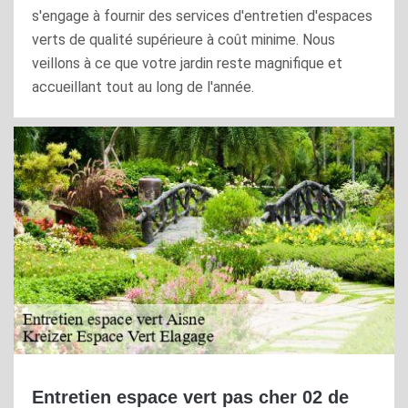
s'engage à fournir des services d'entretien d'espaces
verts de qualité supérieure à coût minime. Nous
veillons à ce que votre jardin reste magnifique et
accueillant tout au long de l'année.
Entretien espace vert pas cher 02 de