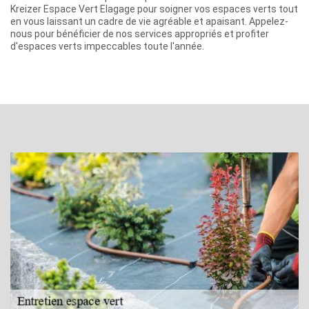
Kreizer Espace Vert Elagage pour soigner vos espaces verts tout
en vous laissant un cadre de vie agréable et apaisant. Appelez-
nous pour bénéficier de nos services appropriés et profiter
d'espaces verts impeccables toute l'année.