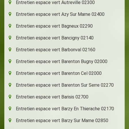
Entretien espace vert Autreville 02300
Entretien espace vert Azy Sur Marne 02400
Entretien espace vert Bagneux 02290
Entretien espace vert Bancigny 02140
Entretien espace vert Barbonval 02160
Entretien espace vert Barenton Bugny 02000
Entretien espace vert Barenton Cel 02000
Entretien espace vert Barenton Sur Serre 02270
Entretien espace vert Barisis 02700
Entretien espace vert Barzy En Thierache 02170
Entretien espace vert Barzy Sur Marne 02850