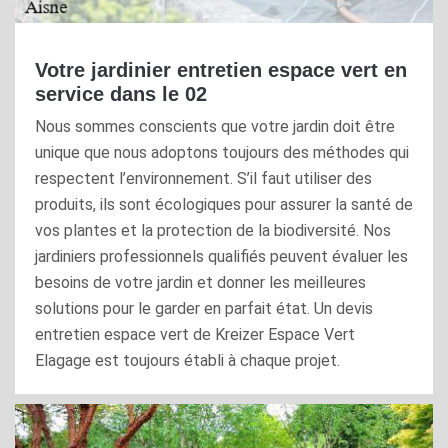
Votre jardinier entretien espace vert en
service dans le 02
Nous sommes conscients que votre jardin doit être
unique que nous adoptons toujours des méthodes qui
respectent l’environnement. S’il faut utiliser des
produits, ils sont écologiques pour assurer la santé de
vos plantes et la protection de la biodiversité. Nos
jardiniers professionnels qualifiés peuvent évaluer les
besoins de votre jardin et donner les meilleures
solutions pour le garder en parfait état. Un devis
entretien espace vert de Kreizer Espace Vert
Elagage est toujours établi à chaque projet.