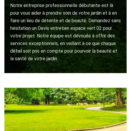
Notre entreprise professionnelle débutante est là
pour vous aider à prendre soin de votre jardin et à en
faire un lieu de détente et de beauté. Demandez sans
hésitation un Devis entretien espace vert 02 pour
votre projet. Notre équipe est dévouée à offrir des
services exceptionnels, en veillant à ce que chaque
détail soit pris en compte pour pourvoir la beauté et
la santé de votre jardin.