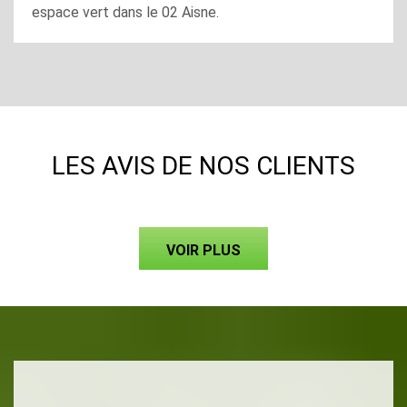
espace vert dans le 02 Aisne.
LES AVIS DE NOS CLIENTS
VOIR PLUS