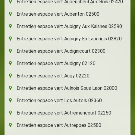
Entretien espace vert Aubencheul Aux Bois 02420
Entretien espace vert Aubenton 02500
Entretien espace vert Aubigny Aux Kaisnes 02590
Entretien espace vert Aubigny En Laonnois 02820
Entretien espace vert Audignicourt 02300
Entretien espace vert Audigny 02120
Entretien espace vert Augy 02220
Entretien espace vert Aulnois Sous Laon 02000
Entretien espace vert Les Autels 02360
Entretien espace vert Autremencourt 02250
Entretien espace vert Autreppes 02580