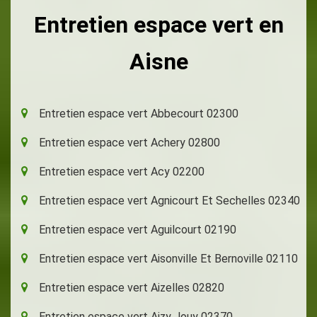
Entretien espace vert en
Aisne
Entretien espace vert Abbecourt 02300
Entretien espace vert Achery 02800
Entretien espace vert Acy 02200
Entretien espace vert Agnicourt Et Sechelles 02340
Entretien espace vert Aguilcourt 02190
Entretien espace vert Aisonville Et Bernoville 02110
Entretien espace vert Aizelles 02820
Entretien espace vert Aizy Jouy 02370