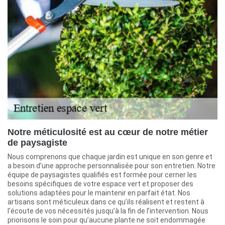
Notre méticulosité est au cœur de notre métier
de paysagiste
Nous comprenons que chaque jardin est unique en son genre et
a besoin d’une approche personnalisée pour son entretien. Notre
équipe de paysagistes qualifiés est formée pour cerner les
besoins spécifiques de votre espace vert et proposer des
solutions adaptées pour le maintenir en parfait état. Nos
artisans sont méticuleux dans ce qu’ils réalisent et restent à
l’écoute de vos nécessités jusqu’à la fin de l’intervention. Nous
priorisons le soin pour qu’aucune plante ne soit endommagée