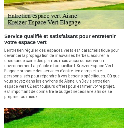
Service qualifié et satisfaisant pour entretenir
votre espace vert
L'entretien régulier des espaces verts est caractéristique pour
devancer la propagation de mauvaises herbes, assurer la
croissance saine des plantes mais aussi conserver un
environnement agréable et accueillant. Kreizer Espace Vert
Elagage propose des services d'entretien complets et
personnalisés pour répondre à vos besoins spécifiques. Où que
vous soyez dans les environs de Aisne, un Devis entretien
espace vert 02 est toujours offert pour estimer votre projet. Il
est important de connaitre le budget nécessaire afin de se
préparer au mieux.