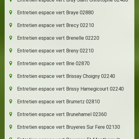
Entretien espace vert Braye 02880
Entretien espace vert Brecy 02210
Entretien espace vert Brenelle 02220
Entretien espace vert Breny 02210
Entretien espace vert Brie 02870
Entretien espace vert Brissay Choigny 02240
Entretien espace vert Brissy Hamegicourt 02240
Entretien espace vert Brumetz 02810
Entretien espace vert Brunehamel 02360
Entretien espace vert Bruyeres Sur Fere 02130