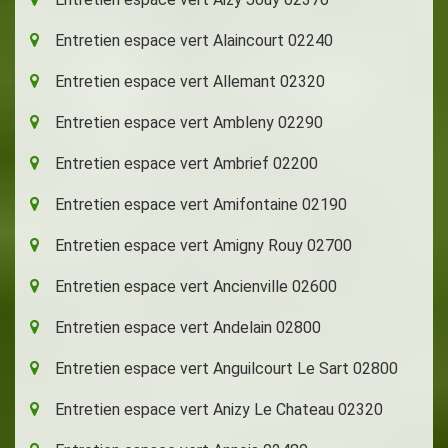
Entretien espace vert Alaincourt 02240
Entretien espace vert Allemant 02320
Entretien espace vert Ambleny 02290
Entretien espace vert Ambrief 02200
Entretien espace vert Amifontaine 02190
Entretien espace vert Amigny Rouy 02700
Entretien espace vert Ancienville 02600
Entretien espace vert Andelain 02800
Entretien espace vert Anguilcourt Le Sart 02800
Entretien espace vert Anizy Le Chateau 02320