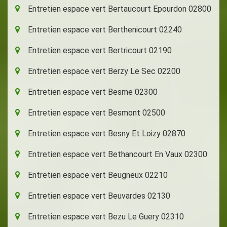
Entretien espace vert Bertaucourt Epourdon 02800
Entretien espace vert Berthenicourt 02240
Entretien espace vert Bertricourt 02190
Entretien espace vert Berzy Le Sec 02200
Entretien espace vert Besme 02300
Entretien espace vert Besmont 02500
Entretien espace vert Besny Et Loizy 02870
Entretien espace vert Bethancourt En Vaux 02300
Entretien espace vert Beugneux 02210
Entretien espace vert Beuvardes 02130
Entretien espace vert Bezu Le Guery 02310