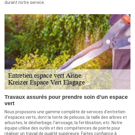
durant notre service.
Travaux assurés pour prendre soin d’un espace
vert
Nous proposons une gamme complète de services d'entretien
d'espaces verts, dont la tonte de pelouse, la taille des arbres et
arbustes, le désherbage, l'arrosage, la fertilisation, etc. Notre
équipe utilise des outils et des compétences de pointe pour
réaliser un travail de qualité supérieure. Faites confiance à