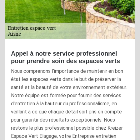
Appel à notre service professionnel
pour prendre soin des espaces verts
Nous comprenons l'importance de maintenir en bon
état les espaces verts dans le but de préserver la
santé et la beauté de votre environnement extérieur.
Notre équipe est formée pour fournir des services
d'entretien à la hauteur du professionnalisme, en
veillant à ce que chaque détail soit pris en compte
pour garantir des résultats exceptionnels. Nous
restons le plus professionnel possible chez Kreizer
Espace Vert Elagage, votre Entreprise entretien