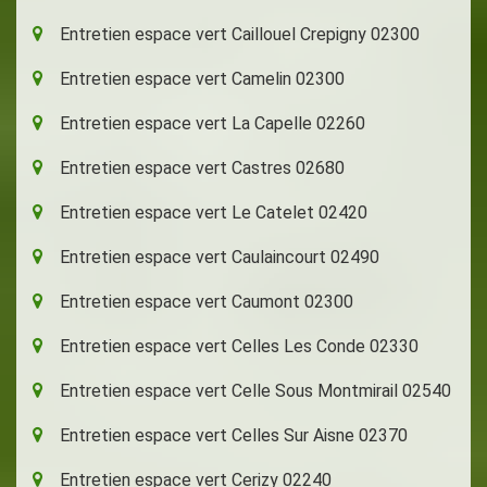
Entretien espace vert Caillouel Crepigny 02300
Entretien espace vert Camelin 02300
Entretien espace vert La Capelle 02260
Entretien espace vert Castres 02680
Entretien espace vert Le Catelet 02420
Entretien espace vert Caulaincourt 02490
Entretien espace vert Caumont 02300
Entretien espace vert Celles Les Conde 02330
Entretien espace vert Celle Sous Montmirail 02540
Entretien espace vert Celles Sur Aisne 02370
Entretien espace vert Cerizy 02240