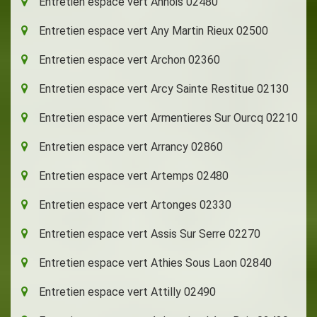
Entretien espace vert Annois 02480
Entretien espace vert Any Martin Rieux 02500
Entretien espace vert Archon 02360
Entretien espace vert Arcy Sainte Restitue 02130
Entretien espace vert Armentieres Sur Ourcq 02210
Entretien espace vert Arrancy 02860
Entretien espace vert Artemps 02480
Entretien espace vert Artonges 02330
Entretien espace vert Assis Sur Serre 02270
Entretien espace vert Athies Sous Laon 02840
Entretien espace vert Attilly 02490