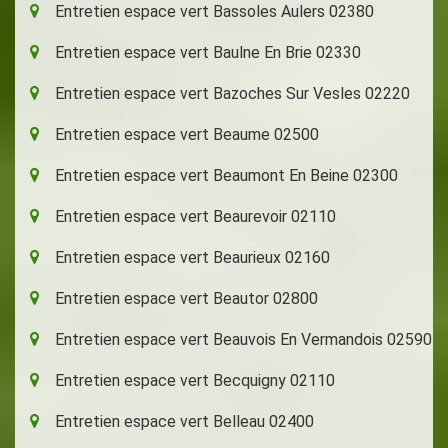
Entretien espace vert Bassoles Aulers 02380
Entretien espace vert Baulne En Brie 02330
Entretien espace vert Bazoches Sur Vesles 02220
Entretien espace vert Beaume 02500
Entretien espace vert Beaumont En Beine 02300
Entretien espace vert Beaurevoir 02110
Entretien espace vert Beaurieux 02160
Entretien espace vert Beautor 02800
Entretien espace vert Beauvois En Vermandois 02590
Entretien espace vert Becquigny 02110
Entretien espace vert Belleau 02400