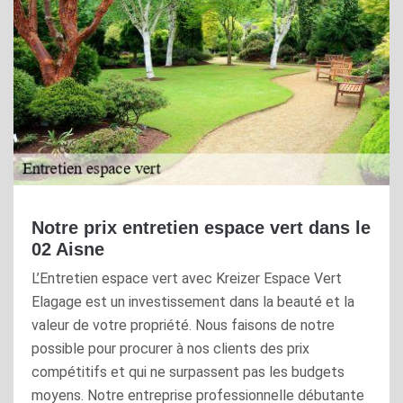
Notre prix entretien espace vert dans le
02 Aisne
L’Entretien espace vert avec Kreizer Espace Vert
Elagage est un investissement dans la beauté et la
valeur de votre propriété. Nous faisons de notre
possible pour procurer à nos clients des prix
compétitifs et qui ne surpassent pas les budgets
moyens. Notre entreprise professionnelle débutante