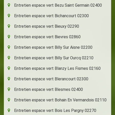
Entretien espace vert Bezu Saint Germain 02400
Entretien espace vert Bichancourt 02300
Entretien espace vert Bieuxy 02290
Entretien espace vert Bievres 02860
Entretien espace vert Billy Sur Aisne 02200
Entretien espace vert Billy Sur Ourcq 02210
Entretien espace vert Blanzy Les Fismes 02160
Entretien espace vert Blerancourt 02300
Entretien espace vert Blesmes 02400
Entretien espace vert Bohain En Vermandois 02110
Entretien espace vert Bois Les Pargny 02270