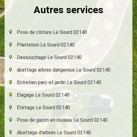
Autres services
Pose de clôture Le Sourd 02140
Plantation Le Sourd 02140
Dessouchage Le Sourd 02140
abattage arbres dangereux Le Sourd 02140
Entretien parc et jardin Le Sourd 02140
Elagage Le Sourd 02140
Etetage Le Sourd 02140
Pose de gazon en rouleau Le Sourd 02140
Abattage d'arbres Le Sourd 02140