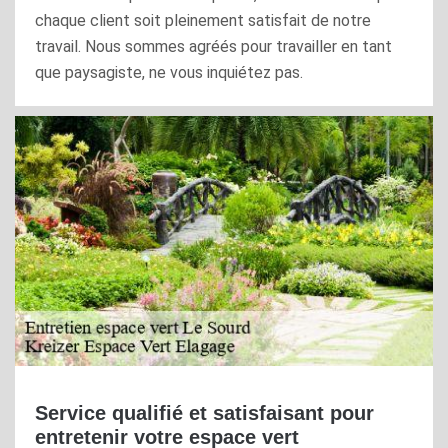
chaque client soit pleinement satisfait de notre
travail. Nous sommes agréés pour travailler en tant
que paysagiste, ne vous inquiétez pas.
Service qualifié et satisfaisant pour
entretenir votre espace vert