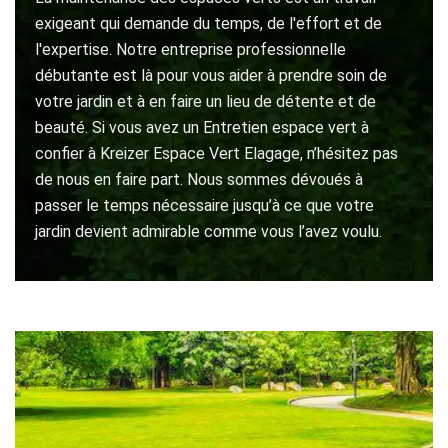
exigeant qui demande du temps, de l'effort et de
l'expertise. Notre entreprise professionnelle
débutante est là pour vous aider à prendre soin de
votre jardin et à en faire un lieu de détente et de
beauté. Si vous avez un Entretien espace vert à
confier à Kreizer Espace Vert Elagage, n’hésitez pas
de nous en faire part. Nous sommes dévoués à
passer le temps nécessaire jusqu’à ce que votre
jardin devient admirable comme vous l’avez voulu.