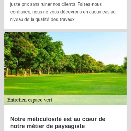
juste prix sans ruiner nos clients. Faites-nous
confiance, nous ne vous décevrons en aucun cas au
niveau de la qualité des travaux.
Notre méticulosité est au cœur de
notre métier de paysagiste