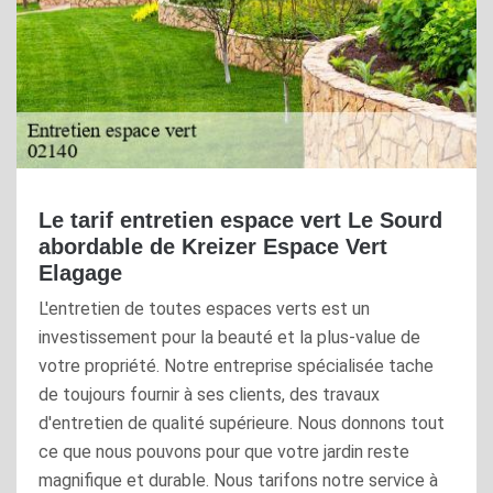
Le tarif entretien espace vert Le Sourd
abordable de Kreizer Espace Vert
Elagage
L'entretien de toutes espaces verts est un
investissement pour la beauté et la plus-value de
votre propriété. Notre entreprise spécialisée tache
de toujours fournir à ses clients, des travaux
d'entretien de qualité supérieure. Nous donnons tout
ce que nous pouvons pour que votre jardin reste
magnifique et durable. Nous tarifons notre service à