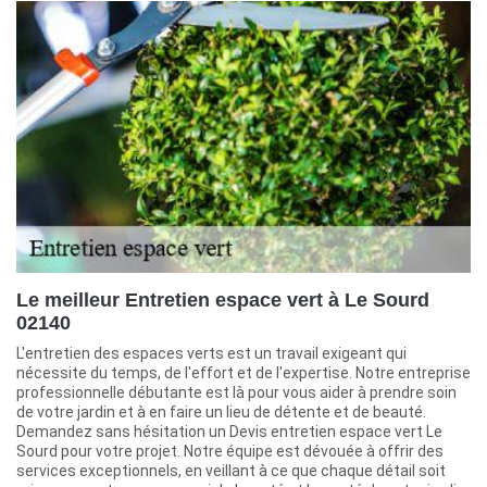
Le meilleur Entretien espace vert à Le Sourd
02140
L'entretien des espaces verts est un travail exigeant qui
nécessite du temps, de l'effort et de l'expertise. Notre entreprise
professionnelle débutante est là pour vous aider à prendre soin
de votre jardin et à en faire un lieu de détente et de beauté.
Demandez sans hésitation un Devis entretien espace vert Le
Sourd pour votre projet. Notre équipe est dévouée à offrir des
services exceptionnels, en veillant à ce que chaque détail soit