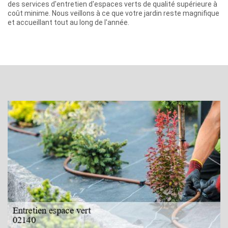
des services d'entretien d'espaces verts de qualité supérieure à
coût minime. Nous veillons à ce que votre jardin reste magnifique
et accueillant tout au long de l'année.