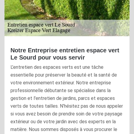
Notre Entreprise entretien espace vert
Le Sourd pour vous servir
L'entretien des espaces verts est une tâche
essentielle pour préserver la beauté et la santé de
votre environnement extérieur. Notre entreprise
professionnelle débutante se spécialise dans la
gestion et l'entretien de jardins, parcs et espaces
verts de toutes tailles. N’hésitez pas de nous appeler
si vous avez besoin de prendre soin de votre paysage
extérieur ou de votre jardin avec des experts en la
matière. Nous sommes disposés à vous procurer le