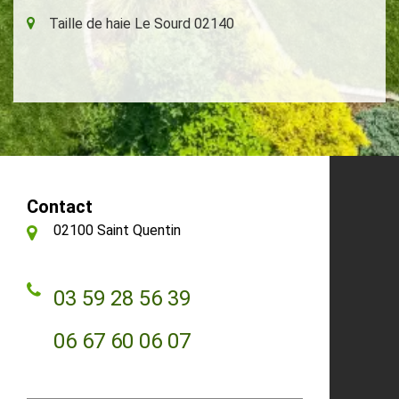
Taille de haie Le Sourd 02140
Contact
02100 Saint Quentin
03 59 28 56 39
06 67 60 06 07