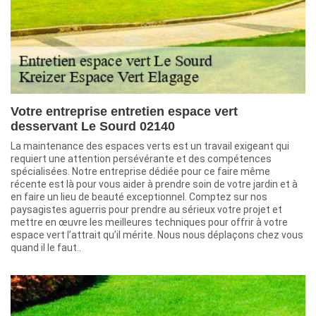
Votre entreprise entretien espace vert
desservant Le Sourd 02140
La maintenance des espaces verts est un travail exigeant qui
requiert une attention persévérante et des compétences
spécialisées. Notre entreprise dédiée pour ce faire même
récente est là pour vous aider à prendre soin de votre jardin et à
en faire un lieu de beauté exceptionnel. Comptez sur nos
paysagistes aguerris pour prendre au sérieux votre projet et
mettre en œuvre les meilleures techniques pour offrir à votre
espace vert l’attrait qu’il mérite. Nous nous déplaçons chez vous
quand il le faut..