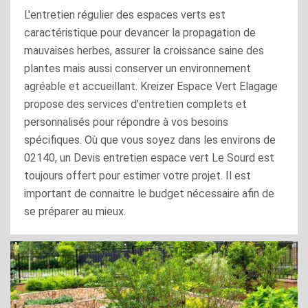
L'entretien régulier des espaces verts est
caractéristique pour devancer la propagation de
mauvaises herbes, assurer la croissance saine des
plantes mais aussi conserver un environnement
agréable et accueillant. Kreizer Espace Vert Elagage
propose des services d'entretien complets et
personnalisés pour répondre à vos besoins
spécifiques. Où que vous soyez dans les environs de
02140, un Devis entretien espace vert Le Sourd est
toujours offert pour estimer votre projet. Il est
important de connaitre le budget nécessaire afin de
se préparer au mieux.