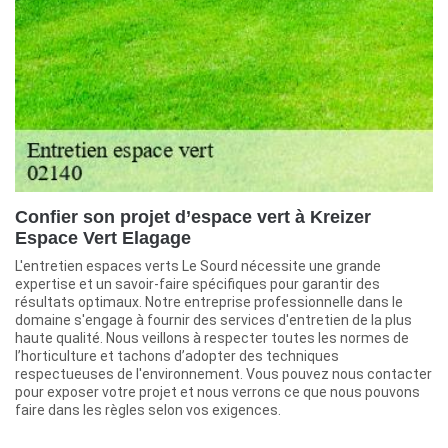
Confier son projet d’espace vert à Kreizer
Espace Vert Elagage
L'entretien espaces verts Le Sourd nécessite une grande
expertise et un savoir-faire spécifiques pour garantir des
résultats optimaux. Notre entreprise professionnelle dans le
domaine s'engage à fournir des services d'entretien de la plus
haute qualité. Nous veillons à respecter toutes les normes de
l’horticulture et tachons d’adopter des techniques
respectueuses de l'environnement. Vous pouvez nous contacter
pour exposer votre projet et nous verrons ce que nous pouvons
faire dans les règles selon vos exigences.