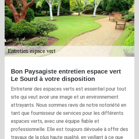
Bon Paysagiste entretien espace vert
Le Sourd à votre disposition
Entretenir des espaces verts est essentiel pour tout
site qui veut avoir une image et un environnement
attrayants. Nous sommes ravis de notre notoriété en
tant que fournisseur de services pour les différents
espaces verts, avec une équipe fiable et
professionnelle. Elle est toujours dévouée à offrir des
travaux de la plus haute qualité, en veillant à ce que