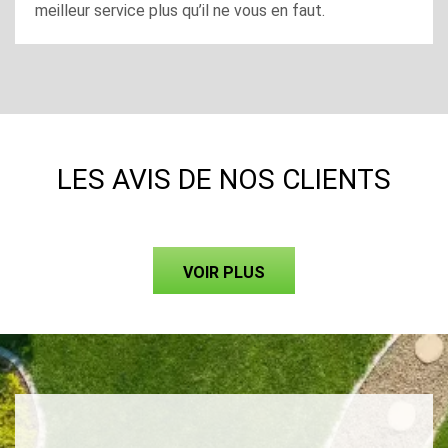
meilleur service plus qu’il ne vous en faut.
LES AVIS DE NOS CLIENTS
VOIR PLUS