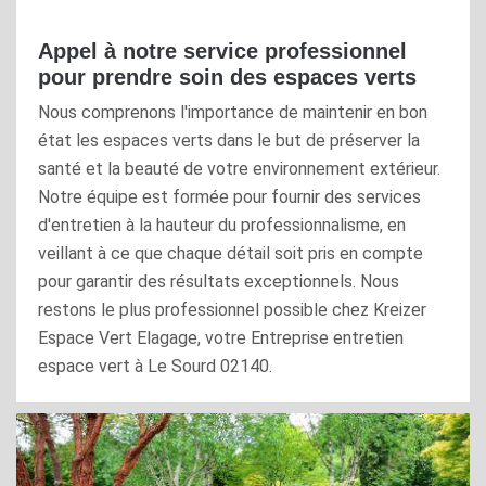
Appel à notre service professionnel
pour prendre soin des espaces verts
Nous comprenons l'importance de maintenir en bon
état les espaces verts dans le but de préserver la
santé et la beauté de votre environnement extérieur.
Notre équipe est formée pour fournir des services
d'entretien à la hauteur du professionnalisme, en
veillant à ce que chaque détail soit pris en compte
pour garantir des résultats exceptionnels. Nous
restons le plus professionnel possible chez Kreizer
Espace Vert Elagage, votre Entreprise entretien
espace vert à Le Sourd 02140.