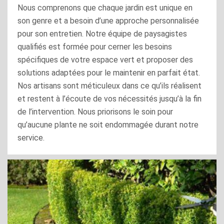
Nous comprenons que chaque jardin est unique en
son genre et a besoin d’une approche personnalisée
pour son entretien. Notre équipe de paysagistes
qualifiés est formée pour cerner les besoins
spécifiques de votre espace vert et proposer des
solutions adaptées pour le maintenir en parfait état.
Nos artisans sont méticuleux dans ce qu’ils réalisent
et restent à l’écoute de vos nécessités jusqu’à la fin
de l’intervention. Nous priorisons le soin pour
qu’aucune plante ne soit endommagée durant notre
service.