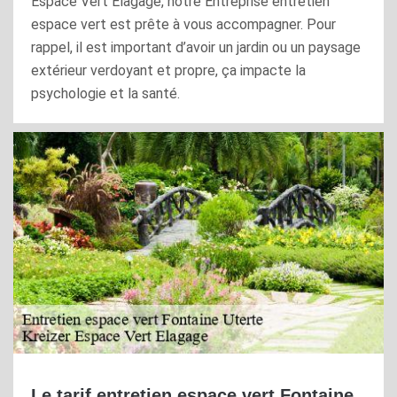
Espace Vert Elagage, notre Entreprise entretien
espace vert est prête à vous accompagner. Pour
rappel, il est important d’avoir un jardin ou un paysage
extérieur verdoyant et propre, ça impacte la
psychologie et la santé.
Le tarif entretien espace vert Fontaine