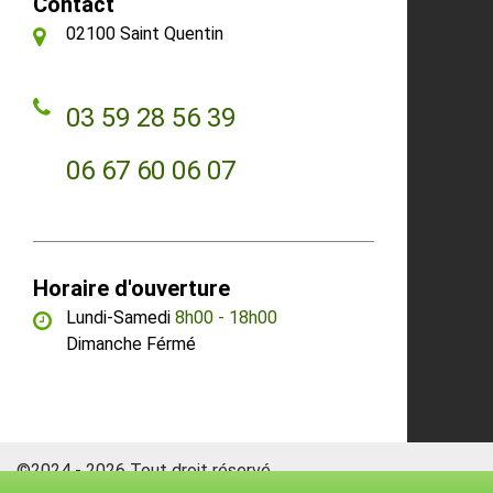
Contact
02100 Saint Quentin
03 59 28 56 39
06 67 60 06 07
Horaire d'ouverture
Lundi-Samedi
8h00 - 18h00
Dimanche Férmé
©2024 - 2026 Tout droit réservé