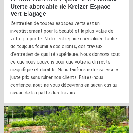
Uterte abordable de Kreizer Espace
Vert Elagage
L'entretien de toutes espaces verts est un
investissement pour la beauté et la plus-value de
votre propriété. Notre entreprise spécialisée tache
de toujours fournir à ses clients, des travaux
d'entretien de qualité supérieure. Nous donnons tout
ce que nous pouvons pour que votre jardin reste
magnifique et durable. Nous tarifons notre service à
juste prix sans ruiner nos clients. Faites-nous
confiance, nous ne vous décevrons en aucun cas au
niveau de la qualité des travaux.