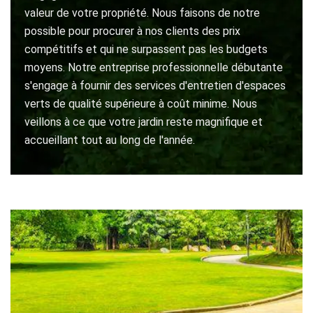
valeur de votre propriété. Nous faisons de notre
possible pour procurer à nos clients des prix
compétitifs et qui ne surpassent pas les budgets
moyens. Notre entreprise professionnelle débutante
s'engage à fournir des services d'entretien d'espaces
verts de qualité supérieure à coût minime. Nous
veillons à ce que votre jardin reste magnifique et
accueillant tout au long de l'année.