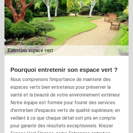
Pourquoi entretenir son espace vert ?
Nous comprenons l'importance de maintenir des
espaces verts bien entretenus pour préserver la
santé et la beauté de votre environnement extérieur.
Notre équipe est formée pour fournir des services
d'entretien d'espaces verts de qualité supérieure, en
veillant à ce que chaque détail soit pris en compte
pour garantir des résultats exceptionnels. Kreizer