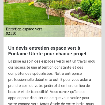
Un devis entretien espace vert à
Fontaine Uterte pour chaque projet
La prise au soin des espaces verts est un travail ardu
qui nécessite une attention constante et des
compétences spécialisées. Notre entreprise
professionnelle débutante est là pour vous aider à
prendre soin de votre jardin et à en faire un lieu de
beauté et de tranquillité. Vous n’avez qu’à nous
appeler pour discuter de ce que vous voulez pour
votre espace vert. Après étude de votre jardin, nous