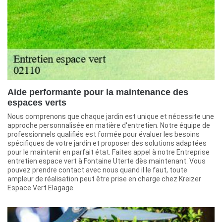
Aide performante pour la maintenance des
espaces verts
Nous comprenons que chaque jardin est unique et nécessite une
approche personnalisée en matière d'entretien. Notre équipe de
professionnels qualifiés est formée pour évaluer les besoins
spécifiques de votre jardin et proposer des solutions adaptées
pour le maintenir en parfait état. Faites appel à notre Entreprise
entretien espace vert à Fontaine Uterte dès maintenant. Vous
pouvez prendre contact avec nous quand il le faut, toute
ampleur de réalisation peut être prise en charge chez Kreizer
Espace Vert Elagage.