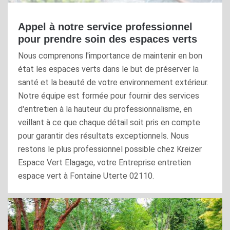
Appel à notre service professionnel
pour prendre soin des espaces verts
Nous comprenons l'importance de maintenir en bon
état les espaces verts dans le but de préserver la
santé et la beauté de votre environnement extérieur.
Notre équipe est formée pour fournir des services
d'entretien à la hauteur du professionnalisme, en
veillant à ce que chaque détail soit pris en compte
pour garantir des résultats exceptionnels. Nous
restons le plus professionnel possible chez Kreizer
Espace Vert Elagage, votre Entreprise entretien
espace vert à Fontaine Uterte 02110.