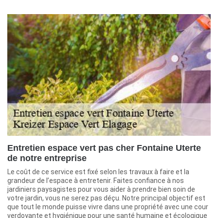
Entretien espace vert pas cher Fontaine Uterte
de notre entreprise
Le coût de ce service est fixé selon les travaux à faire et la
grandeur de l’espace à entretenir. Faites confiance à nos
jardiniers paysagistes pour vous aider à prendre bien soin de
votre jardin, vous ne serez pas déçu. Notre principal objectif est
que tout le monde puisse vivre dans une propriété avec une cour
verdoyante et hygiénique pour une santé humaine et écologique