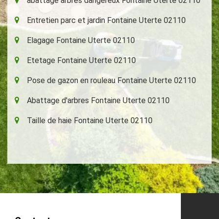
abattage arbres dangereux Fontaine Uterte 02110
Entretien parc et jardin Fontaine Uterte 02110
Elagage Fontaine Uterte 02110
Etetage Fontaine Uterte 02110
Pose de gazon en rouleau Fontaine Uterte 02110
Abattage d'arbres Fontaine Uterte 02110
Taille de haie Fontaine Uterte 02110