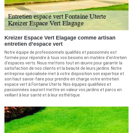
Kreizer Espace Vert Elagage comme artisan
entretien d’espace vert
Notre équipe de professionnels qualifiés et passionnés est
formée pour répondre à tous vos besoins en matière d'entretien
d'espaces verts. Nous mettons tout en œuvre pour garantir la
satisfaction de nos clients et la beauté de leurs jardins. Notre
entreprise spécialisée met à votre disposition son expertise et
son haut savoir-faire pour prendre en charge votre entretien
espace vert à Fontaine Uterte. Nos équipes qualifiées et
passionnées sauront mettre en valeur vos jardins et parcs en
veillant à leur santé et à leur esthétique.