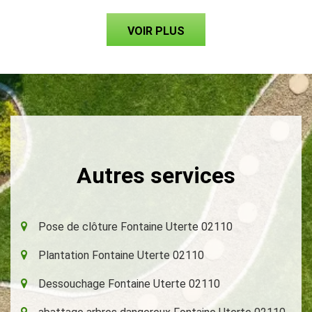
VOIR PLUS
Autres services
Pose de clôture Fontaine Uterte 02110
Plantation Fontaine Uterte 02110
Dessouchage Fontaine Uterte 02110