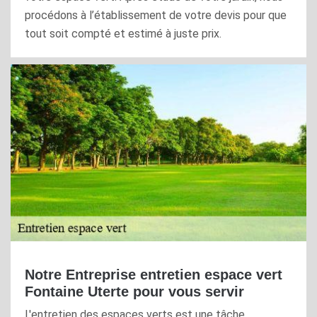
procédons à l’établissement de votre devis pour que
tout soit compté et estimé à juste prix.
Notre Entreprise entretien espace vert
Fontaine Uterte pour vous servir
L'entretien des espaces verts est une tâche