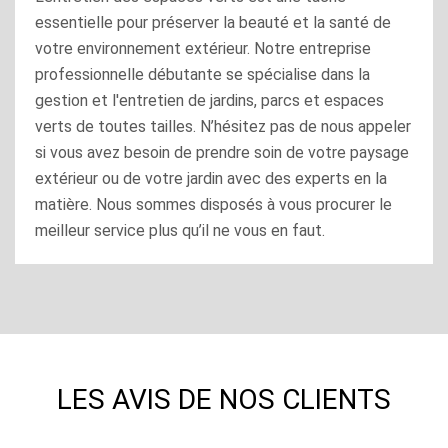
essentielle pour préserver la beauté et la santé de
votre environnement extérieur. Notre entreprise
professionnelle débutante se spécialise dans la
gestion et l'entretien de jardins, parcs et espaces
verts de toutes tailles. N’hésitez pas de nous appeler
si vous avez besoin de prendre soin de votre paysage
extérieur ou de votre jardin avec des experts en la
matière. Nous sommes disposés à vous procurer le
meilleur service plus qu’il ne vous en faut.
LES AVIS DE NOS CLIENTS