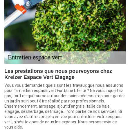
Les prestations que nous pourvoyons chez
Kreizer Espace Vert Elagage
Vous vous demandez quels sont les travaux que nous assurons
pour l’entretien espace vert Fontaine Uterte ? Ne vous inquiétez
pas, tout ce qui tourne autour des soins nécessaires pour garder
un jardin sain peut être réalisé par nos professionnels.
Ensemencement, arrosage, ajout d’engrais, taille de haie,
élagage, désherbage, défrisage… font partie de nos services. Si
vous avez d’autres projets en vue pour entretenir votre espace
vert, n’hésitez pas de nous les exposer. Nous serons ravis de
vous aide.