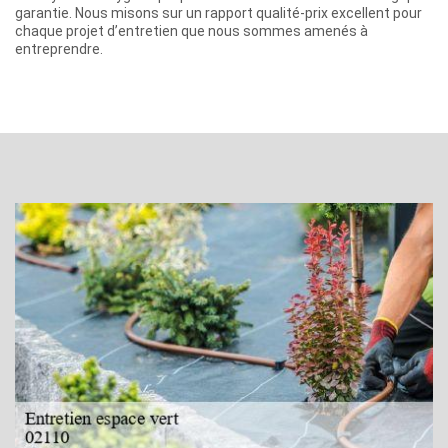
garantie. Nous misons sur un rapport qualité-prix excellent pour
chaque projet d’entretien que nous sommes amenés à
entreprendre.