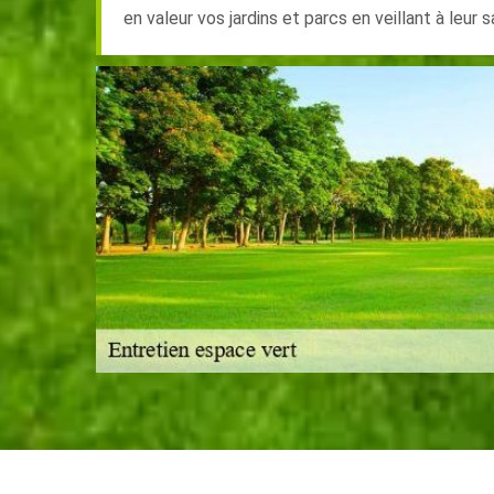
en valeur vos jardins et parcs en veillant à leur 