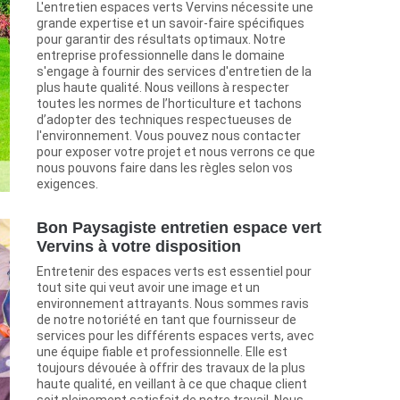
L'entretien espaces verts Vervins nécessite une
grande expertise et un savoir-faire spécifiques
pour garantir des résultats optimaux. Notre
entreprise professionnelle dans le domaine
s'engage à fournir des services d'entretien de la
plus haute qualité. Nous veillons à respecter
toutes les normes de l’horticulture et tachons
d’adopter des techniques respectueuses de
l'environnement. Vous pouvez nous contacter
pour exposer votre projet et nous verrons ce que
nous pouvons faire dans les règles selon vos
exigences.
Bon Paysagiste entretien espace vert
Vervins à votre disposition
Entretenir des espaces verts est essentiel pour
tout site qui veut avoir une image et un
environnement attrayants. Nous sommes ravis
de notre notoriété en tant que fournisseur de
services pour les différents espaces verts, avec
une équipe fiable et professionnelle. Elle est
toujours dévouée à offrir des travaux de la plus
haute qualité, en veillant à ce que chaque client