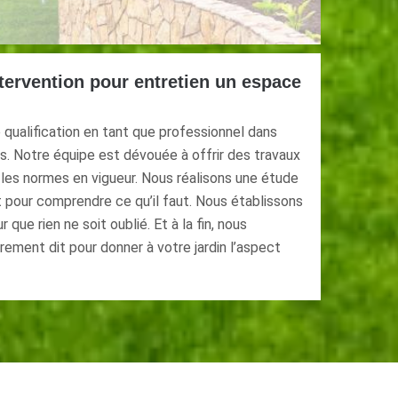
tervention pour entretien un espace
qualification en tant que professionnel dans
s. Notre équipe est dévouée à offrir des travaux
les normes en vigueur. Nous réalisons une étude
 pour comprendre ce qu’il faut. Nous établissons
r que rien ne soit oublié. Et à la fin, nous
rement dit pour donner à votre jardin l’aspect