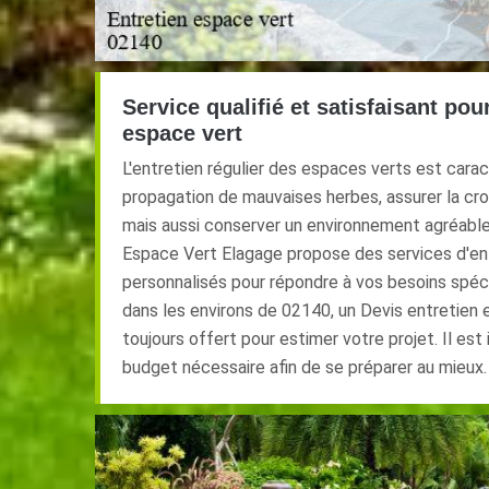
Service qualifié et satisfaisant pou
espace vert
L'entretien régulier des espaces verts est carac
propagation de mauvaises herbes, assurer la cr
mais aussi conserver un environnement agréable 
Espace Vert Elagage propose des services d'en
personnalisés pour répondre à vos besoins spéc
dans les environs de 02140, un Devis entretien 
toujours offert pour estimer votre projet. Il est
budget nécessaire afin de se préparer au mieux.