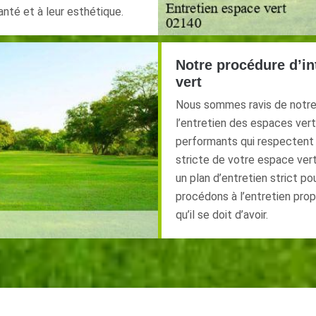
santé et à leur esthétique.
Notre procédure d’in
vert
Nous sommes ravis de notre 
l’entretien des espaces vert
performants qui respectent 
stricte de votre espace vert
un plan d’entretien strict pou
procédons à l’entretien prop
qu’il se doit d’avoir.