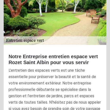
Notre Entreprise entretien espace vert
Rozet Saint Albin pour vous servir
L'entretien des espaces verts est une tâche
essentielle pour préserver la beauté et la santé de
votre environnement extérieur. Notre entreprise
professionnelle débutante se spécialise dans la
gestion et l'entretien de jardins, parcs et espaces
verts de toutes tailles. N’hésitez pas de nous appeler
si vous avez besoin de prendre soin de votre paysage