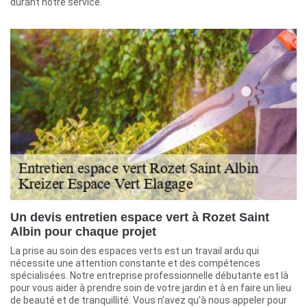
durant notre service.
Un devis entretien espace vert à Rozet Saint
Albin pour chaque projet
La prise au soin des espaces verts est un travail ardu qui
nécessite une attention constante et des compétences
spécialisées. Notre entreprise professionnelle débutante est là
pour vous aider à prendre soin de votre jardin et à en faire un lieu
de beauté et de tranquillité. Vous n’avez qu’à nous appeler pour