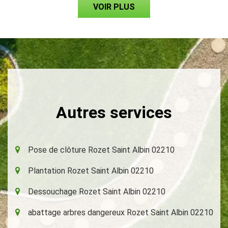
VOIR PLUS
Autres services
Pose de clôture Rozet Saint Albin 02210
Plantation Rozet Saint Albin 02210
Dessouchage Rozet Saint Albin 02210
abattage arbres dangereux Rozet Saint Albin 02210