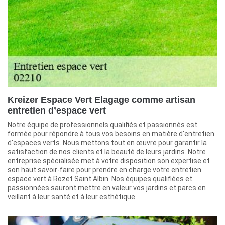
Kreizer Espace Vert Elagage comme artisan
entretien d’espace vert
Notre équipe de professionnels qualifiés et passionnés est
formée pour répondre à tous vos besoins en matière d'entretien
d'espaces verts. Nous mettons tout en œuvre pour garantir la
satisfaction de nos clients et la beauté de leurs jardins. Notre
entreprise spécialisée met à votre disposition son expertise et
son haut savoir-faire pour prendre en charge votre entretien
espace vert à Rozet Saint Albin. Nos équipes qualifiées et
passionnées sauront mettre en valeur vos jardins et parcs en
veillant à leur santé et à leur esthétique.