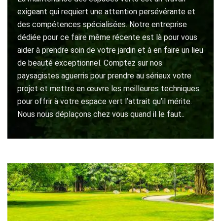
exigeant qui requiert une attention persévérante et
des compétences spécialisées. Notre entreprise
dédiée pour ce faire même récente est là pour vous
aider à prendre soin de votre jardin et à en faire un lieu
de beauté exceptionnel. Comptez sur nos
paysagistes aguerris pour prendre au sérieux votre
projet et mettre en œuvre les meilleures techniques
pour offrir à votre espace vert l’attrait qu’il mérite.
Nous nous déplaçons chez vous quand il le faut..