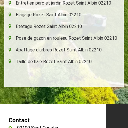
Entretien parc et jardin Rozet Saint Albin 02210
Elagage Rozet Saint Albin 02210
Etetage Rozet Saint Albin 02210
Pose de gazon en rouleau Rozet Saint Albin 02210
Abattage d'arbres Rozet Saint Albin 02210
Taille de haie Rozet Saint Albin 02210
Contact
02100 Saint Quentin