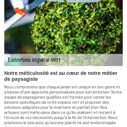
Notre méticulosité est au cœur de notre métier
de paysagiste
Nous comprenons que chaque jardin est unique en son genre et
a besoin d’une approche personnalisée pour son entretien. Notre
équipe de paysagistes qualifiés est formée pour cerner les
besoins spécifiques de votre espace vert et proposer des
solutions adaptées pour le maintenir en parfait état. Nos
artisans sont méticuleux dans ce qu’ils réalisent et restent à
l’écoute de vos nécessités jusqu’à la fin de l’intervention. Nous
priorisons le soin pour qu’aucune plante ne soit endommagée