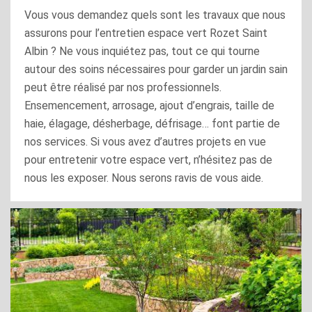
Vous vous demandez quels sont les travaux que nous
assurons pour l’entretien espace vert Rozet Saint
Albin ? Ne vous inquiétez pas, tout ce qui tourne
autour des soins nécessaires pour garder un jardin sain
peut être réalisé par nos professionnels.
Ensemencement, arrosage, ajout d’engrais, taille de
haie, élagage, désherbage, défrisage… font partie de
nos services. Si vous avez d’autres projets en vue
pour entretenir votre espace vert, n’hésitez pas de
nous les exposer. Nous serons ravis de vous aide.