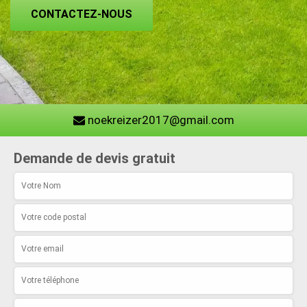
CONTACTEZ-NOUS
noekreizer2017@gmail.com
Demande de devis gratuit