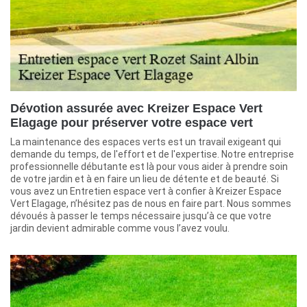
Dévotion assurée avec Kreizer Espace Vert
Elagage pour préserver votre espace vert
La maintenance des espaces verts est un travail exigeant qui
demande du temps, de l'effort et de l'expertise. Notre entreprise
professionnelle débutante est là pour vous aider à prendre soin
de votre jardin et à en faire un lieu de détente et de beauté. Si
vous avez un Entretien espace vert à confier à Kreizer Espace
Vert Elagage, n’hésitez pas de nous en faire part. Nous sommes
dévoués à passer le temps nécessaire jusqu’à ce que votre
jardin devient admirable comme vous l’avez voulu.