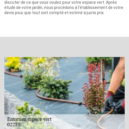
discuter de ce que vous voulez pour votre espace vert. Après
étude de votre jardin, nous procédons à l’établissement de votre
devis pour que tout soit compté et estimé à juste prix.