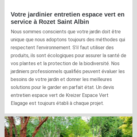
Votre jardinier entretien espace vert en
service à Rozet Saint Albin
Nous sommes conscients que votre jardin doit être
unique que nous adoptons toujours des méthodes qui
respectent l’environnement. S’il faut utiliser des
produits, ils sont écologiques pour assurer la santé de
vos plantes et la protection de la biodiversité. Nos
jardiniers professionnels qualifiés peuvent évaluer les
besoins de votre jardin et donner les meilleures
solutions pour le garder en parfait état. Un devis
entretien espace vert de Kreizer Espace Vert
Elagage est toujours établi à chaque projet.