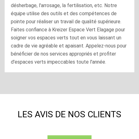
désherbage, l'arrosage, la fertilisation, etc. Notre
équipe utilise des outils et des compétences de
pointe pour réaliser un travail de qualité supérieure.
Faites confiance à Kreizer Espace Vert Elagage pour
soigner vos espaces verts tout en vous laissant un
cadre de vie agréable et apaisant. Appelez-nous pour
bénéficier de nos services appropriés et profiter
d'espaces verts impeccables toute l'année.
LES AVIS DE NOS CLIENTS