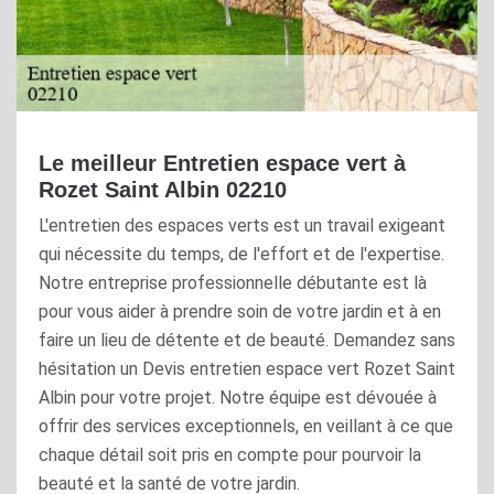
Le meilleur Entretien espace vert à
Rozet Saint Albin 02210
L'entretien des espaces verts est un travail exigeant
qui nécessite du temps, de l'effort et de l'expertise.
Notre entreprise professionnelle débutante est là
pour vous aider à prendre soin de votre jardin et à en
faire un lieu de détente et de beauté. Demandez sans
hésitation un Devis entretien espace vert Rozet Saint
Albin pour votre projet. Notre équipe est dévouée à
offrir des services exceptionnels, en veillant à ce que
chaque détail soit pris en compte pour pourvoir la
beauté et la santé de votre jardin.