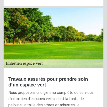
Travaux assurés pour prendre soin
d’un espace vert
Nous proposons une gamme complète de services
d'entretien d'espaces verts, dont la tonte de
pelouse, la taille des arbres et arbustes, le