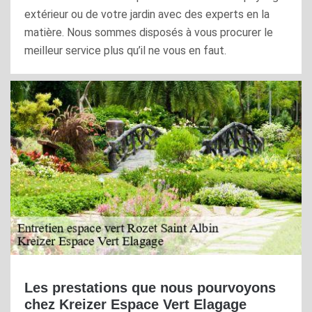
extérieur ou de votre jardin avec des experts en la
matière. Nous sommes disposés à vous procurer le
meilleur service plus qu’il ne vous en faut.
Les prestations que nous pourvoyons
chez Kreizer Espace Vert Elagage