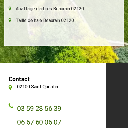
Abattage d'arbres Beaurain 02120
Taille de haie Beaurain 02120
Contact
02100 Saint Quentin
03 59 28 56 39
06 67 60 06 07