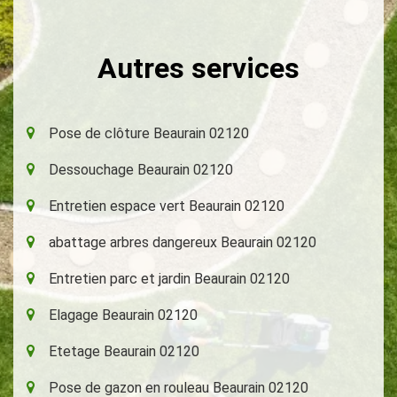
Autres services
Pose de clôture Beaurain 02120
Dessouchage Beaurain 02120
Entretien espace vert Beaurain 02120
abattage arbres dangereux Beaurain 02120
Entretien parc et jardin Beaurain 02120
Elagage Beaurain 02120
Etetage Beaurain 02120
Pose de gazon en rouleau Beaurain 02120