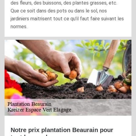
des fleurs, des buissons, des plantes grasses, etc.
Que ce soit dans des pots ou dans le sol, nos
jardiniers maitrisent tout ce qu’il faut faire suivant les
normes.
Notre prix plantation Beaurain pour