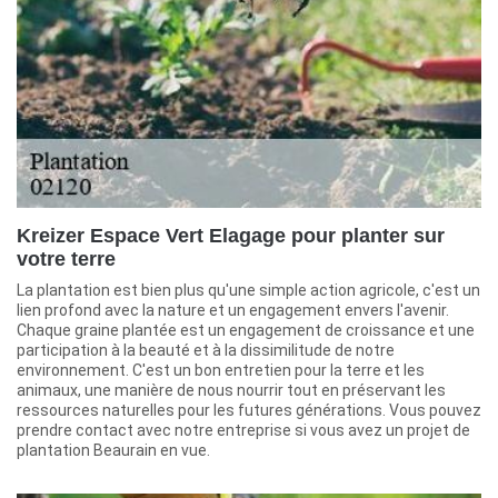
Kreizer Espace Vert Elagage pour planter sur
votre terre
La plantation est bien plus qu'une simple action agricole, c'est un
lien profond avec la nature et un engagement envers l'avenir.
Chaque graine plantée est un engagement de croissance et une
participation à la beauté et à la dissimilitude de notre
environnement. C'est un bon entretien pour la terre et les
animaux, une manière de nous nourrir tout en préservant les
ressources naturelles pour les futures générations. Vous pouvez
prendre contact avec notre entreprise si vous avez un projet de
plantation Beaurain en vue.