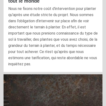
tout le monde
Nous ne fixons notre coût d’intervention pour planter
qu’après une étude stricte du projet. Nous sommes
dans l’obligation d’intervenir sur place afin de voir
directement le terrain à planter. En effet, il est
important que nous prenions connaissance du type de
sol à travailler, des plantes que vous avez choisi, de la
grandeur du terrain à planter, et du temps nécessaire
pour tout achever. Ce n’est qu’après que nous
estimons une tarification, qui reste abordable ne vous
inquiétez pas.