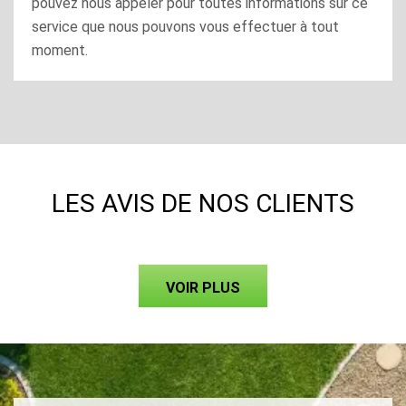
pouvez nous appeler pour toutes informations sur ce
service que nous pouvons vous effectuer à tout
moment.
LES AVIS DE NOS CLIENTS
VOIR PLUS