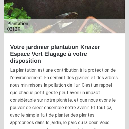
Votre jardinier plantation Kreizer
Espace Vert Elagage à votre
disposition
La plantation est une contribution à la protection de
l’environnement. En semant des graines et des arbres,
nous minimisons la pollution de l’air. C'est un rappel
que chaque petit geste peut avoir un impact
considérable sur notre planète, et que nous avons le
pouvoir de créer ensemble notre avenir. Et tout ça,
avec le simple fait de planter des plantes
appropriées dans le jardin, le parc ou la cour. Vous