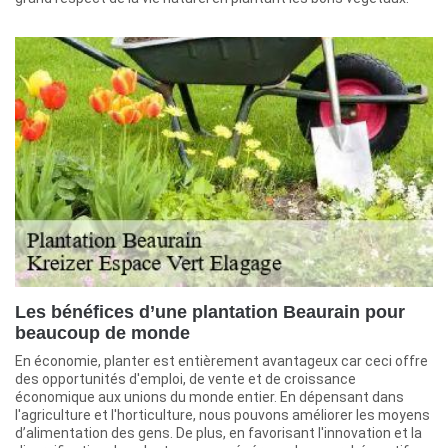
Les bénéfices d’une plantation Beaurain pour
beaucoup de monde
En économie, planter est entièrement avantageux car ceci offre
des opportunités d'emploi, de vente et de croissance
économique aux unions du monde entier. En dépensant dans
l'agriculture et l'horticulture, nous pouvons améliorer les moyens
d’alimentation des gens. De plus, en favorisant l'innovation et la