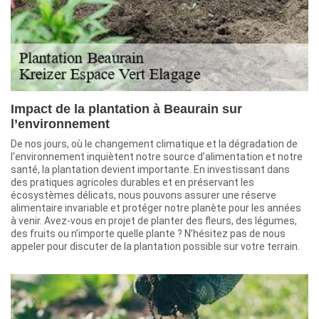
Impact de la plantation à Beaurain sur
l’environnement
De nos jours, où le changement climatique et la dégradation de
l'environnement inquiètent notre source d’alimentation et notre
santé, la plantation devient importante. En investissant dans
des pratiques agricoles durables et en préservant les
écosystèmes délicats, nous pouvons assurer une réserve
alimentaire invariable et protéger notre planète pour les années
à venir. Avez-vous en projet de planter des fleurs, des légumes,
des fruits ou n’importe quelle plante ? N’hésitez pas de nous
appeler pour discuter de la plantation possible sur votre terrain.