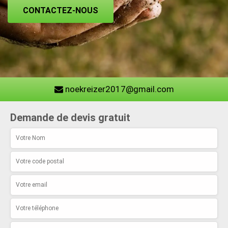
CONTACTEZ-NOUS
noekreizer2017@gmail.com
Demande de devis gratuit