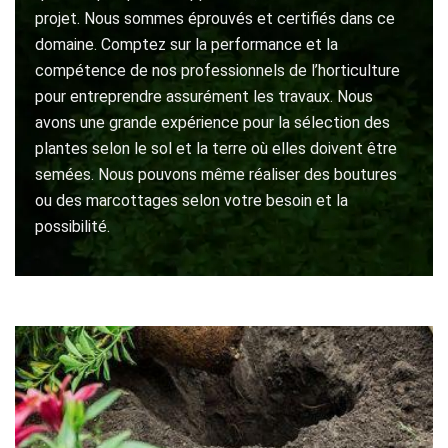
projet. Nous sommes éprouvés et certifiés dans ce
domaine. Comptez sur la performance et la
compétence de nos professionnels de l’horticulture
pour entreprendre assurément les travaux. Nous
avons une grande expérience pour la sélection des
plantes selon le sol et la terre où elles doivent être
semées. Nous pouvons même réaliser des boutures
ou des marcottages selon votre besoin et la
possibilité.