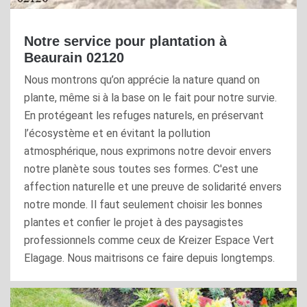
Notre service pour plantation à
Beaurain 02120
Nous montrons qu’on apprécie la nature quand on
plante, même si à la base on le fait pour notre survie.
En protégeant les refuges naturels, en préservant
l’écosystème et en évitant la pollution
atmosphérique, nous exprimons notre devoir envers
notre planète sous toutes ses formes. C'est une
affection naturelle et une preuve de solidarité envers
notre monde. Il faut seulement choisir les bonnes
plantes et confier le projet à des paysagistes
professionnels comme ceux de Kreizer Espace Vert
Elagage. Nous maitrisons ce faire depuis longtemps.