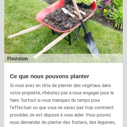
Ce que nous pouvons planter
Si vous avez en tête de planter des végétaux dans
votre propriété, n’hésitez pas à nous engager pour le
faire. Surtout si vous manquez du temps pour
l’effectuer ou que vous ne savez pas trop comment
procéder, on est disposé à vous aider. Vous pouvez
nous demander de planter des fruitiers, des légumes,