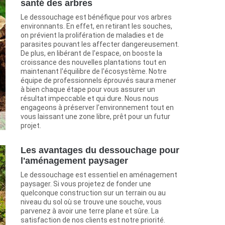
santé des arbres
Le dessouchage est bénéfique pour vos arbres
environnants. En effet, en retirant les souches,
on prévient la prolifération de maladies et de
parasites pouvant les affecter dangereusement.
De plus, en libérant de l'espace, on booste la
croissance des nouvelles plantations tout en
maintenant l'équilibre de l'écosystème. Notre
équipe de professionnels éprouvés saura mener
à bien chaque étape pour vous assurer un
résultat impeccable et qui dure. Nous nous
engageons à préserver l’environnement tout en
vous laissant une zone libre, prêt pour un futur
projet.
Les avantages du dessouchage pour
l'aménagement paysager
Le dessouchage est essentiel en aménagement
paysager. Si vous projetez de fonder une
quelconque construction sur un terrain ou au
niveau du sol où se trouve une souche, vous
parvenez à avoir une terre plane et sûre. La
satisfaction de nos clients est notre priorité.