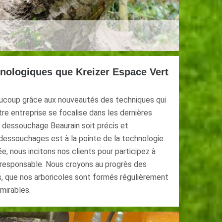
hnologiques que Kreizer Espace Vert
coup grâce aux nouveautés des techniques qui
tre entreprise se focalise dans les dernières
 dessouchage Beaurain soit précis et
dessouchages est à la pointe de la technologie.
e, nous incitons nos clients pour participez à
 responsable. Nous croyons au progrès des
, que nos arboricoles sont formés régulièrement
mirables.