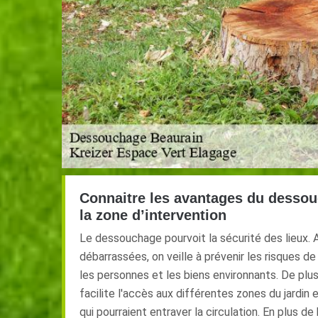
Connaitre les avantages du dessou
la zone d’intervention
Le dessouchage pourvoit la sécurité des lieux. 
débarrassées, on veille à prévenir les risques d
les personnes et les biens environnants. De plus,
facilite l'accès aux différentes zones du jardin 
qui pourraient entraver la circulation. En plus de 