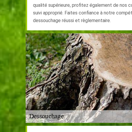
qualité supérieure, profitez également de nos co
suivi approprié. Faites confiance à notre compé
dessouchage réussi et règlementaire.