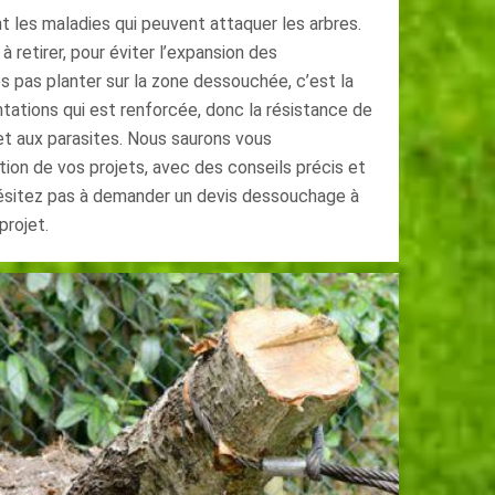
 les maladies qui peuvent attaquer les arbres.
 retirer, pour éviter l’expansion des
s pas planter sur la zone dessouchée, c’est la
tations qui est renforcée, donc la résistance de
t aux parasites. Nous saurons vous
ion de vos projets, avec des conseils précis et
hésitez pas à demander un devis dessouchage à
projet.