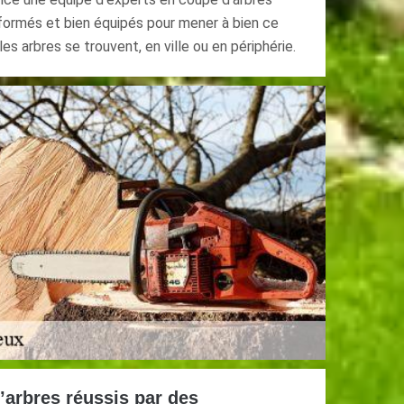
 formés et bien équipés pour mener à bien ce
les arbres se trouvent, en ville ou en périphérie.
’arbres réussis par des