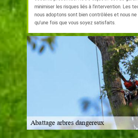
minimiser les risques liés à l’intervention. Les 
nous adoptons sont bien contrôlées et nous ne q
qu’une fois que vous soyez satisfaits.