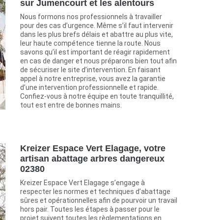
sur Jumencourt et les alentours
Nous formons nos professionnels à travailler
pour des cas d’urgence. Même s’il faut intervenir
dans les plus brefs délais et abattre au plus vite,
leur haute compétence tienne la route. Nous
savons qu’il est important de réagir rapidement
en cas de danger et nous préparons bien tout afin
de sécuriser le site d’intervention. En faisant
appel à notre entreprise, vous avez la garantie
d’une intervention professionnelle et rapide.
Confiez-vous à notre équipe en toute tranquillité,
tout est entre de bonnes mains.
Kreizer Espace Vert Elagage, votre
artisan abattage arbres dangereux
02380
Kreizer Espace Vert Elagage s’engage à
respecter les normes et techniques d’abattage
sûres et opérationnelles afin de pourvoir un travail
hors pair. Toutes les étapes à passer pour le
projet suivent toutes les règlementations en