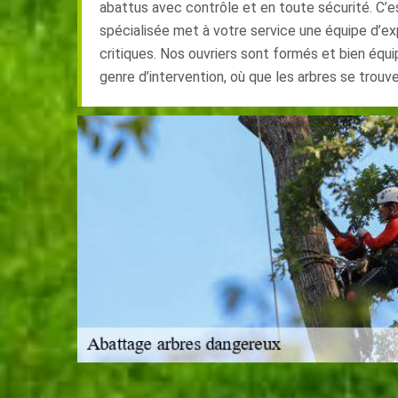
abattus avec contrôle et en toute sécurité. C’e
spécialisée met à votre service une équipe d’e
critiques. Nos ouvriers sont formés et bien équ
genre d’intervention, où que les arbres se trouven