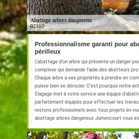
Professionnalisme garanti pour aba
périlleux
L’abattage d’un arbre qui présente un danger pe
complexe qui demande l’aide des abatteurs pro
Chaque arbre a ses propriétés à prendre en com
puisse bien se dérouler. C’est pourquoi notre en
Elagage met à votre service une équipe d’abatt
parfaitement équipés pour effectuer les travau
restons professionnels avec tous projets en vue
abattage arbres dangereux Jumencourt vous est 