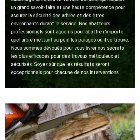
un grand savoir-faire et une haute compétence pour
assurer la sécurité des arbres et des êtres
environnants durant le service. Nos abatteurs
professionnels sont aguerris pour abattre n’importe
quel arbre mettant au péril les parages où il se trouve.
Nous sommes dévoués pour vous livrer nos secrets
les plus efficaces pour des travaux méticuleux et
sécurisés. Soyez sûr que les résultats seront
exceptionnels pour chacune de nos interventions.