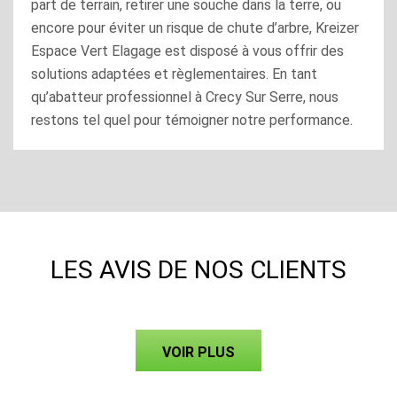
part de terrain, retirer une souche dans la terre, ou
encore pour éviter un risque de chute d’arbre, Kreizer
Espace Vert Elagage est disposé à vous offrir des
solutions adaptées et règlementaires. En tant
qu’abatteur professionnel à Crecy Sur Serre, nous
restons tel quel pour témoigner notre performance.
LES AVIS DE NOS CLIENTS
VOIR PLUS