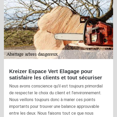
Kreizer Espace Vert Elagage pour
satisfaire les clients et tout sécuriser
Nous avons conscience qu’il est toujours primordial
de respecter le choix du client et l’environnement.
Nous veillons toujours donc à marier ces points
importants pour trouver une balance approuvable
entre les deux. Nous faisons tout ce que nous