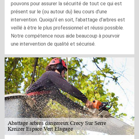
pouvons pour assurer la sécurité de tout ce qui est
présent sur le (ou autour du) lieu cours d’une
intervention. Quoiqu’il en soit, l’abattage d’arbres est
veillé à être le plus professionnel et réussi possible.
Notre compétence nous aide beaucoup à pourvoir
une intervention de qualité et sécurisé.