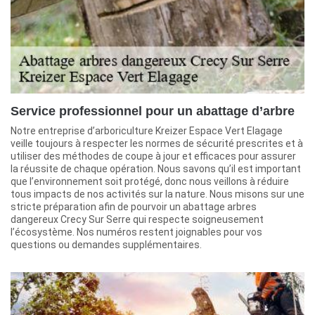
Service professionnel pour un abattage d’arbre
Notre entreprise d’arboriculture Kreizer Espace Vert Elagage
veille toujours à respecter les normes de sécurité prescrites et à
utiliser des méthodes de coupe à jour et efficaces pour assurer
la réussite de chaque opération. Nous savons qu’il est important
que l’environnement soit protégé, donc nous veillons à réduire
tous impacts de nos activités sur la nature. Nous misons sur une
stricte préparation afin de pourvoir un abattage arbres
dangereux Crecy Sur Serre qui respecte soigneusement
l’écosystème. Nos numéros restent joignables pour vos
questions ou demandes supplémentaires.