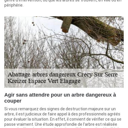
genre d’intervention, où que les arbres se trouvent, en ville ou en
périphérie.
Agir sans attendre pour un arbre dangereux à
couper
Si vous remarquez des signes de destruction majeure sur un
arbre, il est judicieux de faire appel à des professionnels agréés
pour évaluer la situation. En effet, il convient de vérifier ce qui se
passe vraiment. Une étude approfondie de l’arbre est réalisée