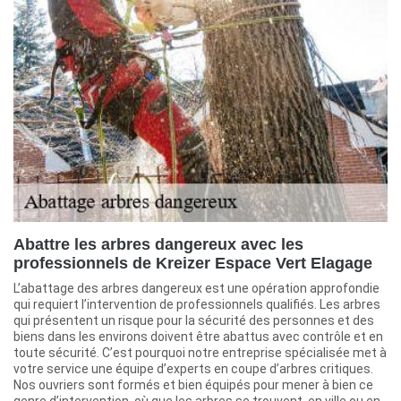
Abattre les arbres dangereux avec les
professionnels de Kreizer Espace Vert Elagage
L’abattage des arbres dangereux est une opération approfondie
qui requiert l’intervention de professionnels qualifiés. Les arbres
qui présentent un risque pour la sécurité des personnes et des
biens dans les environs doivent être abattus avec contrôle et en
toute sécurité. C’est pourquoi notre entreprise spécialisée met à
votre service une équipe d’experts en coupe d’arbres critiques.
Nos ouvriers sont formés et bien équipés pour mener à bien ce