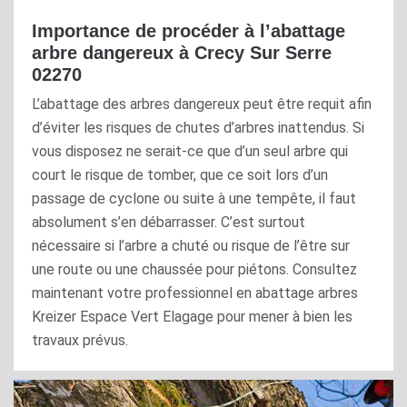
Importance de procéder à l’abattage
arbre dangereux à Crecy Sur Serre
02270
L’abattage des arbres dangereux peut être requit afin
d’éviter les risques de chutes d’arbres inattendus. Si
vous disposez ne serait-ce que d’un seul arbre qui
court le risque de tomber, que ce soit lors d’un
passage de cyclone ou suite à une tempête, il faut
absolument s’en débarrasser. C’est surtout
nécessaire si l’arbre a chuté ou risque de l’être sur
une route ou une chaussée pour piétons. Consultez
maintenant votre professionnel en abattage arbres
Kreizer Espace Vert Elagage pour mener à bien les
travaux prévus.