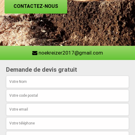
CONTACTEZ-NOUS
noekreizer2017@gmail.com
Demande de devis gratuit