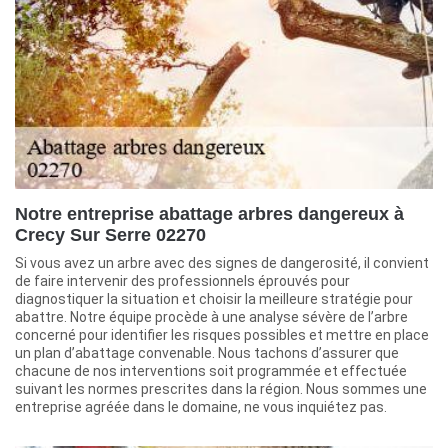
Notre entreprise abattage arbres dangereux à
Crecy Sur Serre 02270
Si vous avez un arbre avec des signes de dangerosité, il convient
de faire intervenir des professionnels éprouvés pour
diagnostiquer la situation et choisir la meilleure stratégie pour
abattre. Notre équipe procède à une analyse sévère de l’arbre
concerné pour identifier les risques possibles et mettre en place
un plan d’abattage convenable. Nous tachons d’assurer que
chacune de nos interventions soit programmée et effectuée
suivant les normes prescrites dans la région. Nous sommes une
entreprise agréée dans le domaine, ne vous inquiétez pas.